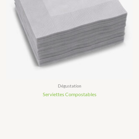
Dégustation
Serviettes Compostables