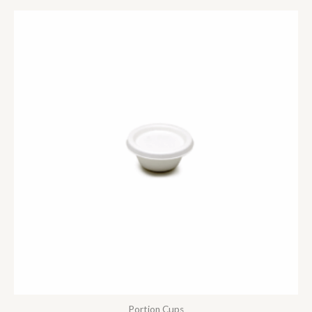
Portion Cups