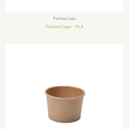
Portion Cups
Portion Cups – PLA