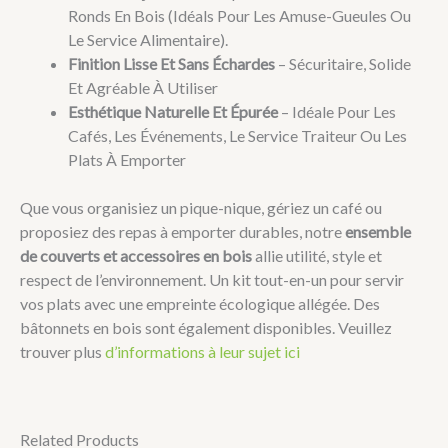
Ronds En Bois (idéals Pour Les Amuse-Gueules Ou
Le Service Alimentaire).
Finition Lisse Et Sans Échardes
– Sécuritaire, Solide
Et Agréable À Utiliser
Esthétique Naturelle Et Épurée
– Idéale Pour Les
Cafés, Les Événements, Le Service Traiteur Ou Les
Plats À Emporter
Que vous organisiez un pique-nique, gériez un café ou
proposiez des repas à emporter durables, notre
ensemble
de couverts et accessoires en bois
allie utilité, style et
respect de l’environnement. Un kit tout-en-un pour servir
vos plats avec une empreinte écologique allégée. Des
bâtonnets en bois sont également disponibles. Veuillez
trouver plus
d’informations à leur sujet ici
Related Products