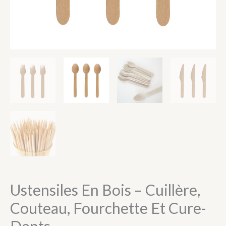
Ustensiles En Bois – Cuillère,
Couteau, Fourchette Et Cure-