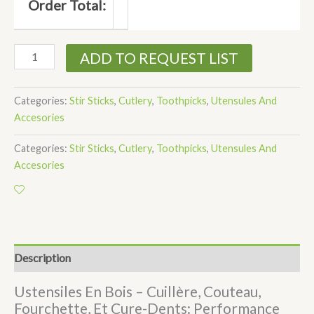
Order Total:
ADD TO REQUEST LIST
Categories:
Stir Sticks
,
Cutlery
,
Toothpicks
,
Utensules And
Accesories
Categories:
Stir Sticks
,
Cutlery
,
Toothpicks
,
Utensules And
Accesories
Description
Ustensiles En Bois – Cuillère, Couteau,
Fourchette, Et Cure-Dents: Performance