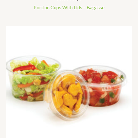
Portion Cups With Lids – Bagasse