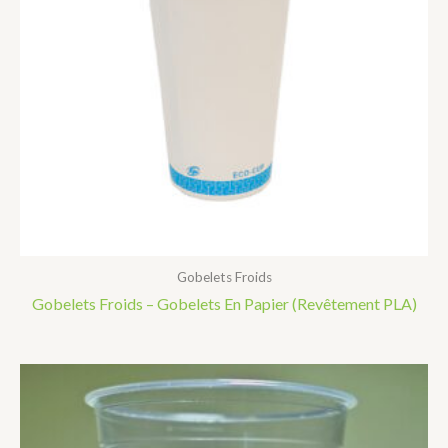
Gobelets Froids
Gobelets Froids – Gobelets En Papier (Revêtement PLA)