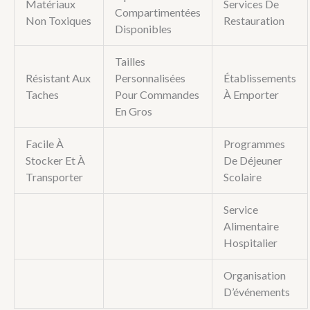
Matériaux
Services De
Compartimentées
Non Toxiques
Restauration
Disponibles
Tailles
Résistant Aux
Personnalisées
Établissements
Taches
Pour Commandes
À Emporter
En Gros
Facile À
Programmes
Stocker Et À
De Déjeuner
Transporter
Scolaire
Service
Alimentaire
Hospitalier
Organisation
D’événements