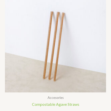
Accesories
Compostable Agave Straws