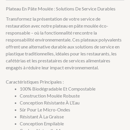
Plateau En Pâte Moulée : Solutions De Service Durables
Transformez la présentation de votre service de
restauration avec notre plateau en pâte moulée éco-
responsable – où la fonctionnalité rencontre la
responsabilité environnementale. Ces plateaux polyvalents
offrent une alternative durable aux solutions de service en
plastique traditionnelles, idéales pour les restaurants, les
cafétérias et les prestataires de services alimentaires
engagés à réduire leur impact environnemental.
Caractéristiques Principales :
100% Biodégradable Et Compostable
Construction Moulée Robuste
Conception Résistante À L’Eau
Sûr Pour Le Micro-Ondes
Résistant À La Graisse
Conception Empilable