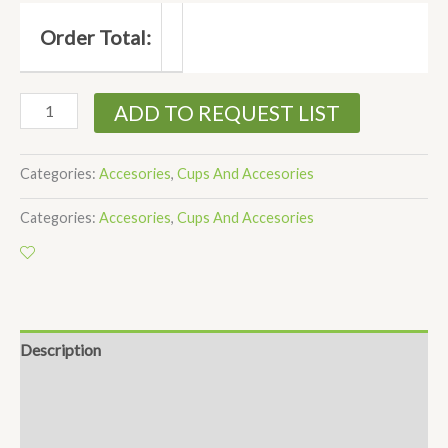
Order Total:
ADD TO REQUEST LIST
Categories:
Accesories
,
Cups And Accesories
Categories:
Accesories
,
Cups And Accesories
Description
Informations Supplémentaires
FAQ