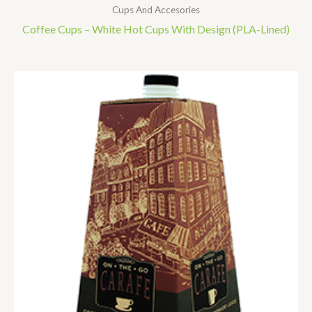
Cups And Accesories
Coffee Cups – White Hot Cups With Design (PLA-Lined)