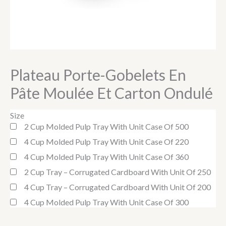
Plateau Porte-Gobelets En
Pâte Moulée Et Carton Ondulé
Size
2 Cup Molded Pulp Tray With Unit Case Of 500
4 Cup Molded Pulp Tray With Unit Case Of 220
4 Cup Molded Pulp Tray With Unit Case Of 360
2 Cup Tray – Corrugated Cardboard With Unit Of 250
4 Cup Tray – Corrugated Cardboard With Unit Of 200
4 Cup Molded Pulp Tray With Unit Case Of 300