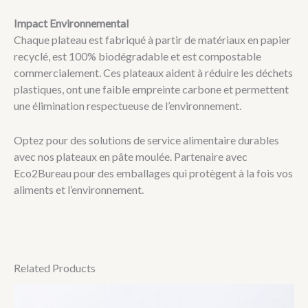
Impact Environnemental
Chaque plateau est fabriqué à partir de matériaux en papier
recyclé, est 100% biodégradable et est compostable
commercialement. Ces plateaux aident à réduire les déchets
plastiques, ont une faible empreinte carbone et permettent
une élimination respectueuse de l’environnement.
Optez pour des solutions de service alimentaire durables
avec nos plateaux en pâte moulée. Partenaire avec
Eco2Bureau pour des emballages qui protègent à la fois vos
aliments et l’environnement.
Related Products