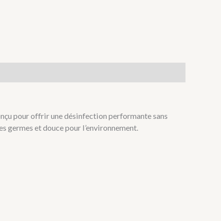
nçu pour offrir une désinfection performante sans
 les germes et douce pour l’environnement.